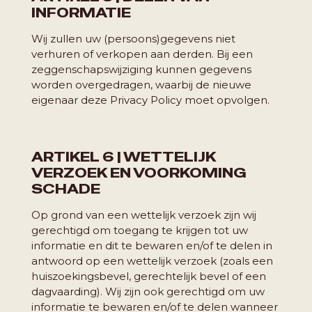
INFORMATIE
Wij zullen uw (persoons)gegevens niet
verhuren of verkopen aan derden. Bij een
zeggenschapswijziging kunnen gegevens
worden overgedragen, waarbij de nieuwe
eigenaar deze Privacy Policy moet opvolgen.
ARTIKEL 6 | WETTELIJK
VERZOEK EN VOORKOMING
SCHADE
Op grond van een wettelijk verzoek zijn wij
gerechtigd om toegang te krijgen tot uw
informatie en dit te bewaren en/of te delen in
antwoord op een wettelijk verzoek (zoals een
huiszoekingsbevel, gerechtelijk bevel of een
dagvaarding). Wij zijn ook gerechtigd om uw
informatie te bewaren en/of te delen wanneer