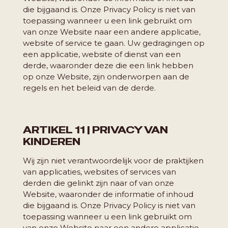
die bijgaand is. Onze Privacy Policy is niet van
toepassing wanneer u een link gebruikt om
van onze Website naar een andere applicatie,
website of service te gaan. Uw gedragingen op
een applicatie, website of dienst van een
derde, waaronder deze die een link hebben
op onze Website, zijn onderworpen aan de
regels en het beleid van de derde.
ARTIKEL 11 | PRIVACY VAN
KINDEREN
Wij zijn niet verantwoordelijk voor de praktijken
van applicaties, websites of services van
derden die gelinkt zijn naar of van onze
Website, waaronder de informatie of inhoud
die bijgaand is. Onze Privacy Policy is niet van
toepassing wanneer u een link gebruikt om
van onze Website naar een andere applicatie,