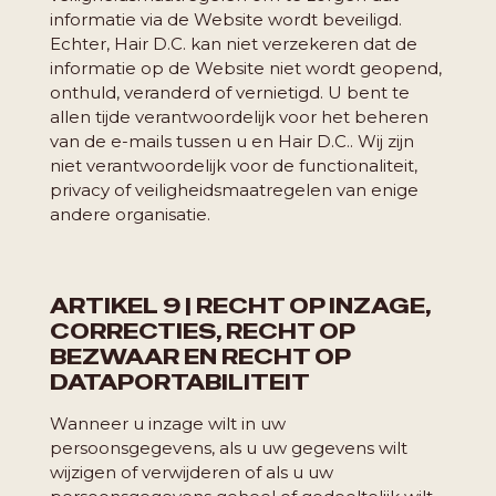
informatie via de Website wordt beveiligd.
Echter, Hair D.C. kan niet verzekeren dat de
informatie op de Website niet wordt geopend,
onthuld, veranderd of vernietigd. U bent te
allen tijde verantwoordelijk voor het beheren
van de e-mails tussen u en Hair D.C.. Wij zijn
niet verantwoordelijk voor de functionaliteit,
privacy of veiligheidsmaatregelen van enige
andere organisatie.
ARTIKEL 9 | RECHT OP INZAGE,
CORRECTIES, RECHT OP
BEZWAAR EN RECHT OP
DATAPORTABILITEIT
Wanneer u inzage wilt in uw
persoonsgegevens, als u uw gegevens wilt
wijzigen of verwijderen of als u uw