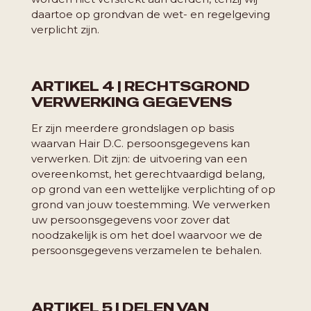
daartoe op grond
van de wet- en regelgeving
verplicht zijn.
ARTIKEL 4 | RECHTSGROND
VERWERKING GEGEVENS
Er zijn meerdere grondslagen op basis
waarvan Hair D.C. persoonsgegevens kan
verwerken. Dit zijn: de uitvoering van een
overeenkomst, het gerechtvaardigd belang,
op grond van een wettelijke verplichting of op
grond van jouw toestemming. We verwerken
uw persoonsgegevens voor zover dat
noodzakelijk is om het doel waarvoor we de
persoonsgegevens verzamelen te behalen.
ARTIKEL 5 | DELEN VAN