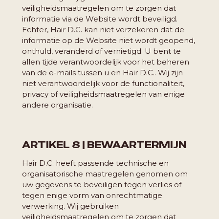
veiligheidsmaatregelen om te zorgen dat
informatie via de Website wordt beveiligd.
Echter, Hair D.C. kan niet verzekeren dat de
informatie op de Website niet wordt geopend,
onthuld, veranderd of vernietigd. U bent te
allen tijde verantwoordelijk voor het beheren
van de e-mails tussen u en Hair D.C.. Wij zijn
niet verantwoordelijk voor de functionaliteit,
privacy of veiligheidsmaatregelen van enige
andere organisatie.
ARTIKEL 8 | BEWAARTERMIJN
Hair D.C. heeft passende technische en
organisatorische maatregelen genomen om
uw gegevens te beveiligen tegen verlies of
tegen enige vorm van onrechtmatige
verwerking. Wij gebruiken
veiligheidsmaatregelen om te zorgen dat