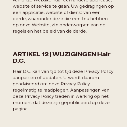
website of service te gaan. Uw gedragingen op
een applicatie, website of dienst van een
derde, waaronder deze die een link hebben
op onze Website, zijn onderworpen aan de
regels en het beleid van de derde.
ARTIKEL 12 | WIJZIGINGEN Hair
D.C.
Hair D.C. kan van tijd tot tijd deze Privacy Policy
aanpassen of updaten. U wordt daarom
geadviseerd om deze Privacy Policy
regelmatig te raadplegen. Aanpassingen van
deze Privacy Policy treden in werking op het
moment dat deze zijn gepubliceerd op deze
pagina.