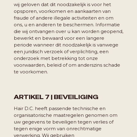
wij geloven dat dit noodzakelijk is voor het
opsporen, voorkomen en aankaarten van
fraude of andere illegale activiteiten en om
ons, u en anderen te beschermen. Informatie
die wij ontvangen over u kan worden geopend,
bewerkt en bewaard voor een langere
periode wanneer dit noodzakelijk is vanwege
een juridisch verzoek of verplichting, een
onderzoek met betrekking tot onze
voorwaarden, beleid of om anderszins schade
te voorkomen.
ARTIKEL 7 | BEVEILIGING
Hair D.C. heeft passende technische en
organisatorische maatregelen genomen om
uw gegevens te beveiligen tegen verlies of
tegen enige vorm van onrechtmatige
verwerking. Wij gebruiken