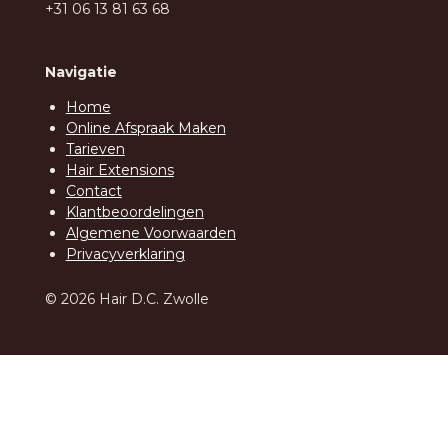
+31 06 13 81 63 68
Navigatie
Home
Online Afspraak Maken
Tarieven
Hair Extensions
Contact
Klantbeoordelingen
Algemene Voorwaarden
Privacyverklaring
© 2026 Hair D.C. Zwolle