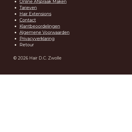
Online Afspraak Maken
Tarieven
Hair Extensions
Contact
Klantbeoordelingen
Algemene Voorwaarden
Privacyverklaring
Retour
© 2026 Hair D.C. Zwolle